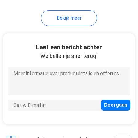
Bekijk meer
Laat een bericht achter
We bellen je snel terug!